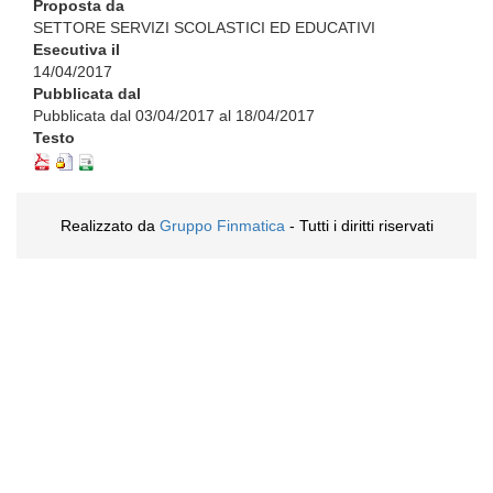
Proposta da
SETTORE SERVIZI SCOLASTICI ED EDUCATIVI
Esecutiva il
14/04/2017
Pubblicata dal
Pubblicata dal 03/04/2017 al 18/04/2017
Testo
Realizzato da
Gruppo Finmatica
- Tutti i diritti riservati