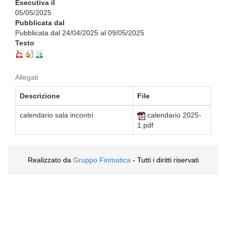
Esecutiva il
05/05/2025
Pubblicata dal
Pubblicata dal 24/04/2025 al 09/05/2025
Testo
Allegati
Descrizione
File
calendario sala incontri
calendario 2025-
1.pdf
Realizzato da
Gruppo Finmatica
- Tutti i diritti riservati