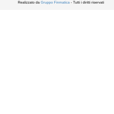
Realizzato da
Gruppo Finmatica
- Tutti i diritti riservati