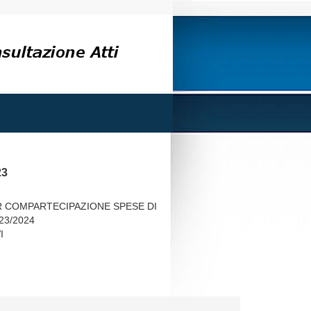
23
R COMPARTECIPAZIONE SPESE DI
23/2024
I