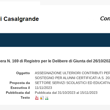
era N. 169 di Registro per le Delibere di Giunta del 26/10/20
Oggetto
ASSEGNAZIONE ULTERIORI CONTRIBUTI PE
SOSTEGNO PER ALUNNI CERTIFICATI A.S. 20
Proposta da
SETTORE SERVIZI SCOLASTICI ED EDUCATIV
Esecutiva il
11/11/2023
Pubblicata dal
Pubblicata dal 31/10/2023 al 15/11/2023
Testo